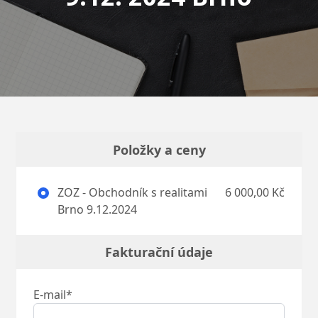
Položky a ceny
ZOZ - Obchodník s realitami
6 000,00 Kč
Brno 9.12.2024
Fakturační údaje
E-mail*