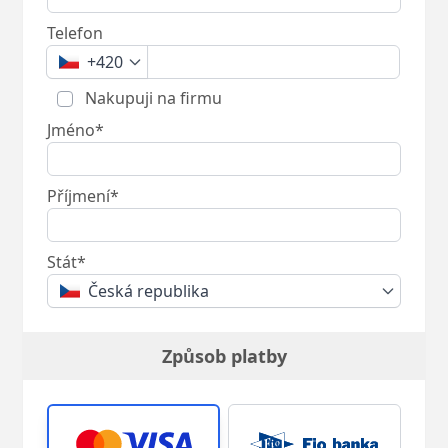
Telefon
+420
Nakupuji na firmu
Jméno*
Příjmení*
Stát*
Česká republika
Způsob platby