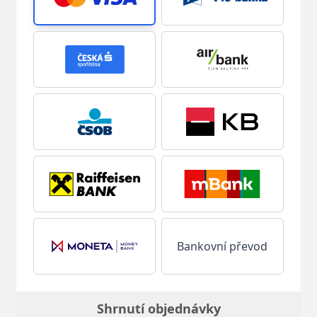
Bankovní převod
Shrnutí objednávky