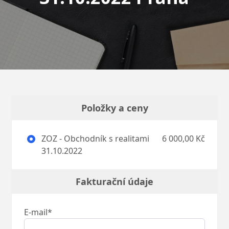
Položky a ceny
ZOZ - Obchodník s realitami
6 000,00 Kč
31.10.2022
Fakturační údaje
E-mail*