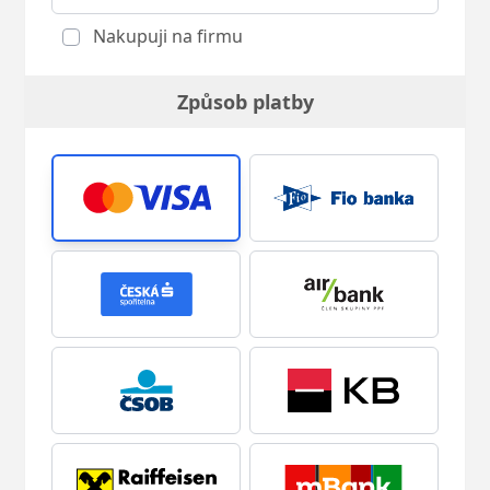
Nakupuji na firmu
Způsob platby