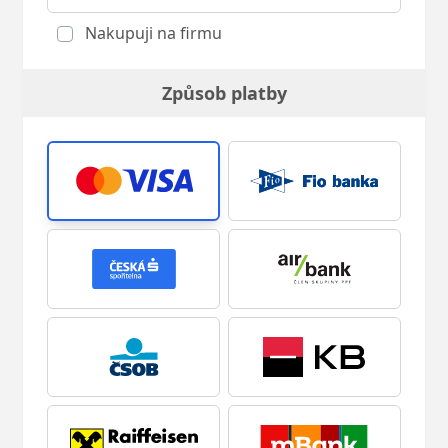
Nakupuji na firmu
Způsob platby