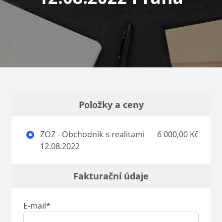
Položky a ceny
ZOZ - Obchodník s realitami
6 000,00 Kč
12.08.2022
Fakturační údaje
E-mail*