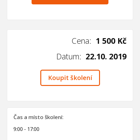
Cena:
1 500 Kč
Datum:
22.10. 2019
Koupit školení
Čas a místo školení:
9:00 - 17:00